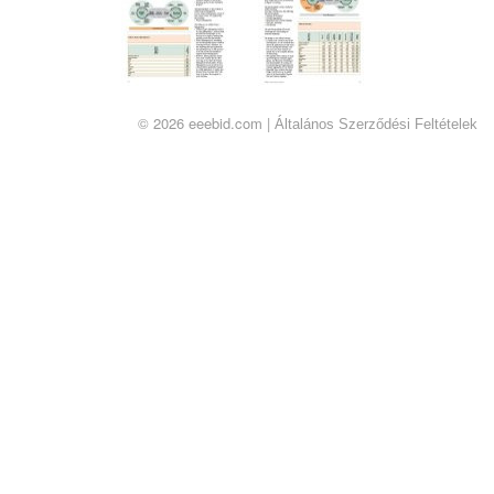
© 2026 eeebid.com |
Általános Szerződési Feltételek